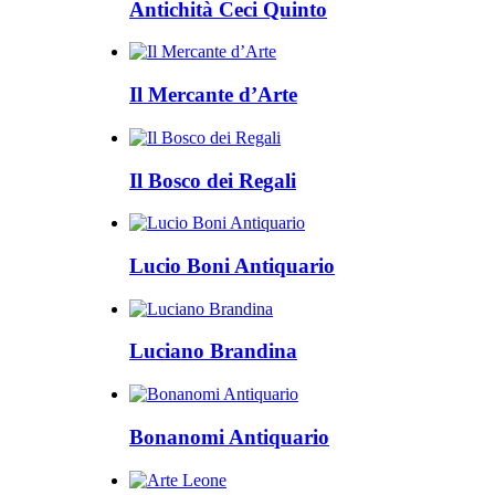
Antichità Ceci Quinto
Il Mercante d’Arte
Il Bosco dei Regali
Lucio Boni Antiquario
Luciano Brandina
Bonanomi Antiquario