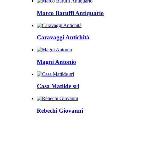
Marco Baruffi Antiquario
Caravaggi Antichità
Magni Antonio
Casa Matilde srl
Rebechi Giovanni