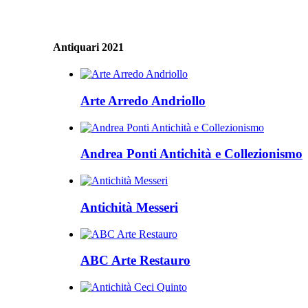
Antiquari 2021
Arte Arredo Andriollo
Andrea Ponti Antichità e Collezionismo
Antichità Messeri
ABC Arte Restauro