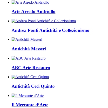
Arte Arredo Andriollo
Andrea Ponti Antichità e Collezionismo
Antichità Messeri
ABC Arte Restauro
Antichità Ceci Quinto
Il Mercante d’Arte