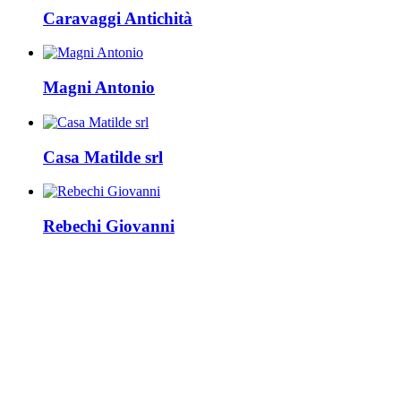
Caravaggi Antichità
Magni Antonio
Casa Matilde srl
Rebechi Giovanni