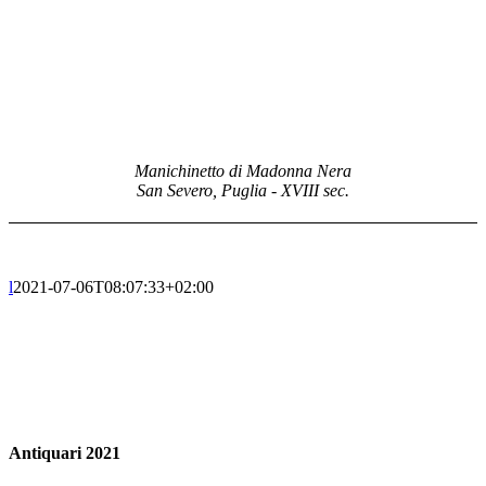
Manichinetto di Madonna Nera
San Severo, Puglia - XVIII sec.
l
2021-07-06T08:07:33+02:00
Antiquari 2021