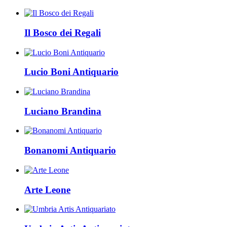
Il Bosco dei Regali
Lucio Boni Antiquario
Luciano Brandina
Bonanomi Antiquario
Arte Leone