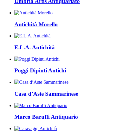
Umbria Artis Antiquariato
Antichità Morello
E.L.A. Antichità
Poggi Dipinti Antichi
Casa d’Aste Sammarinese
Marco Baruffi Antiquario