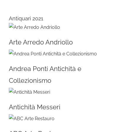
Antiquari 2021
Arte Arredo Andriollo
Andrea Ponti Antichità e
Collezionismo
Antichità Messeri