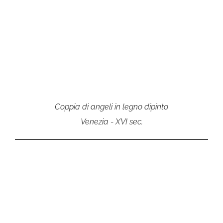
Coppia di angeli in legno dipinto
Venezia - XVI sec.