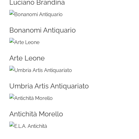
Luciano Brandina
Bonanomi Antiquario
Arte Leone
Umbria Artis Antiquariato
Antichità Morello