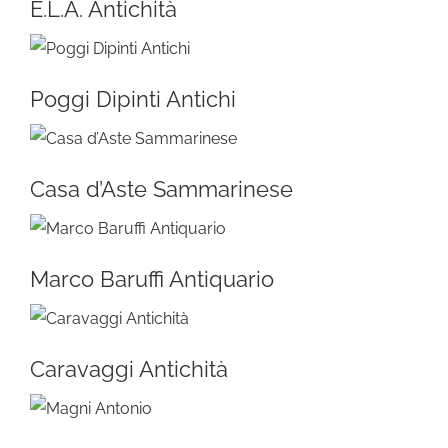
E.L.A. Antichità
Poggi Dipinti Antichi
Casa d’Aste Sammarinese
Marco Baruffi Antiquario
Caravaggi Antichità