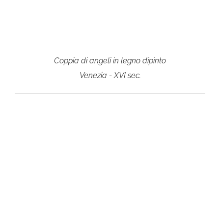
Coppia di angeli in legno dipinto
Venezia - XVI sec.