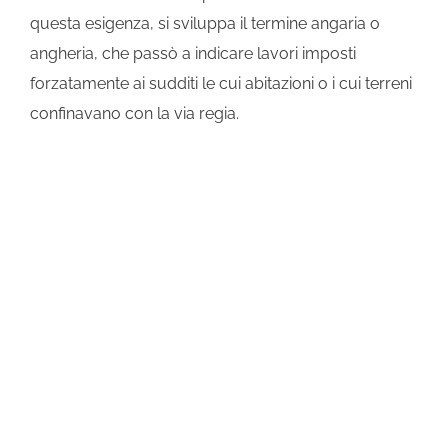
questa esigenza, si sviluppa il termine angaria o
angheria, che passò a indicare lavori imposti
forzatamente ai sudditi le cui abitazioni o i cui terreni
confinavano con la via regia.