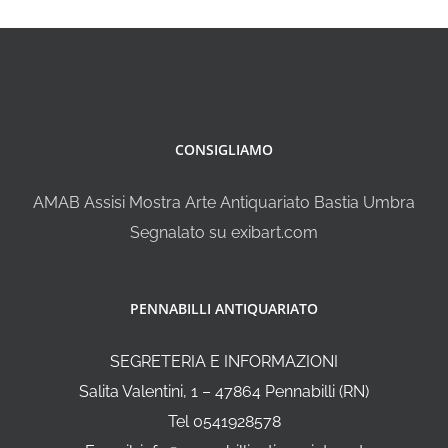
CONSIGLIAMO
AMAB Assisi Mostra Arte Antiquariato Bastia Umbra
Segnalato su exibart.com
PENNABILLI ANTIQUARIATO
SEGRETERIA E INFORMAZIONI
Salita Valentini, 1 – 47864 Pennabilli (RN)
Tel 0541928578