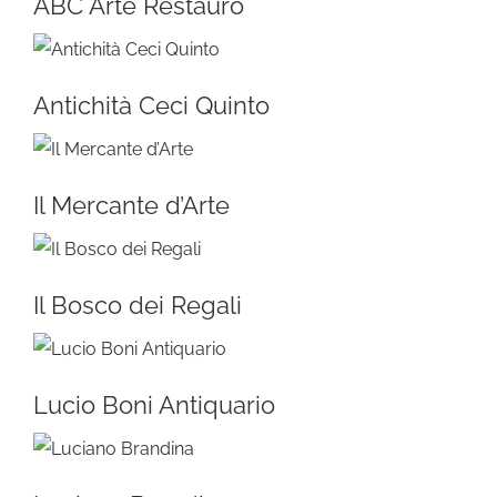
ABC Arte Restauro
Antichità Ceci Quinto
Il Mercante d’Arte
Il Bosco dei Regali
Lucio Boni Antiquario