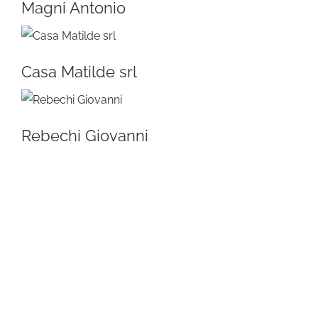
Magni Antonio
Casa Matilde srl
Rebechi Giovanni