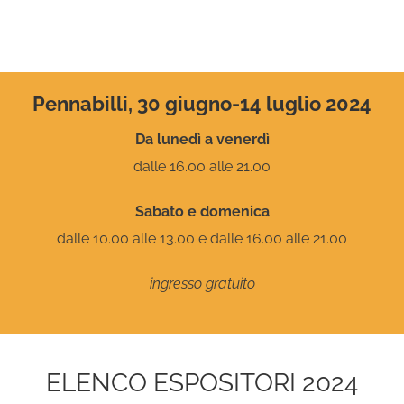
Pennabilli, 30 giugno-14 luglio 2024
Da lunedì a venerdì
dalle 16.00 alle 21.00
Sabato e domenica
dalle 10.00 alle 13.00 e dalle 16.00 alle 21.00
ingresso gratuito
ELENCO ESPOSITORI 2024