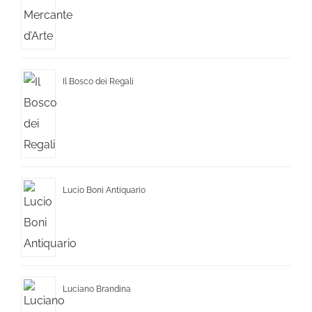
Il Bosco dei Regali
Lucio Boni Antiquario
Luciano Brandina