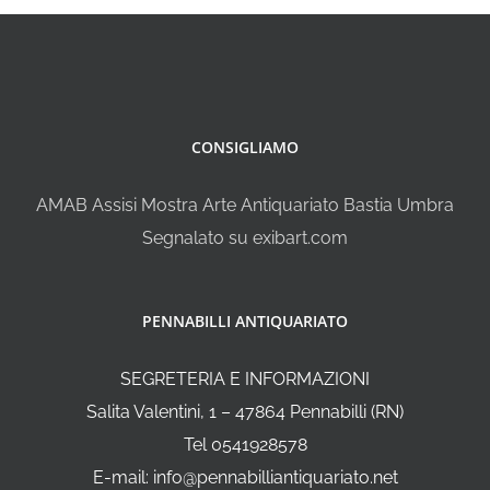
CONSIGLIAMO
AMAB Assisi Mostra Arte Antiquariato Bastia Umbra
Segnalato su exibart.com
PENNABILLI ANTIQUARIATO
SEGRETERIA E INFORMAZIONI
Salita Valentini, 1 – 47864 Pennabilli (RN)
Tel 0541928578
E-mail: info@pennabilliantiquariato.net