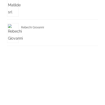
Rebechi Giovanni