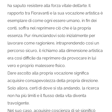
ha saputo resistere alla forza vitale dell’arte. Il
rapporto tra Fioravanti e la sua vocazione artistica è
esemplare di come ogni essere umano, in fin dei
conti, soffra nel reprimere ciò che è la propria
essenza. Pur rinunciandovi solo inizialmente per
lavorare come ragioniere, intraprendendo così un
percorso sicuro, il richiamo alla dimensione artistica
era così difficile da reprimere da provocare in lui
vero e proprio malessere fisico.
Dare ascolto alla propria vocazione significa
acquisire consapevolezza della propria direzione.
Solo allora, certi di dove si sta andando, la ricerca
non ha più limiti e il flusso della vita diventa
travolgente.
Nel suo caso, acquisire coscienza di sé significò