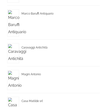
Marco Baruffi Antiquario
Caravaggi Antichità
Magni Antonio
Casa Matilde srl