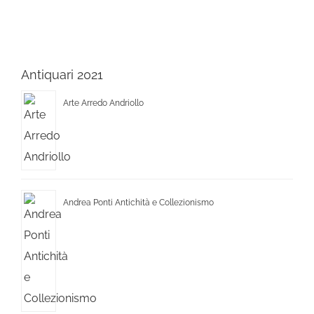
Antiquari 2021
Arte Arredo Andriollo
Andrea Ponti Antichità e Collezionismo