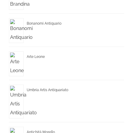
Bonanomi Antiquario
Arte Leone
Umbria Artis Antiquariato
Antichità Morello