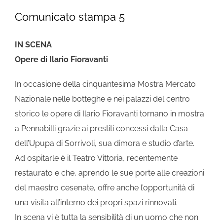
Comunicato stampa 5
IN SCENA
Opere di Ilario Fioravanti
In occasione della cinquantesima Mostra Mercato
Nazionale nelle botteghe e nei palazzi del centro
storico le opere di Ilario Fioravanti tornano in mostra
a Pennabilli grazie ai prestiti concessi dalla Casa
dell’Upupa di Sorrivoli, sua dimora e studio d’arte.
Ad ospitarle è il Teatro Vittoria, recentemente
restaurato e che, aprendo le sue porte alle creazioni
del maestro cesenate, offre anche l’opportunità di
una visita all’interno dei propri spazi rinnovati.
In scena vi è tutta la sensibilità di un uomo che non