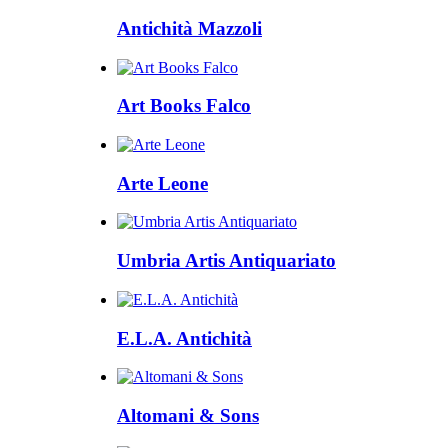
Antichità Mazzoli
Art Books Falco
Arte Leone
Umbria Artis Antiquariato
E.L.A. Antichità
Altomani & Sons