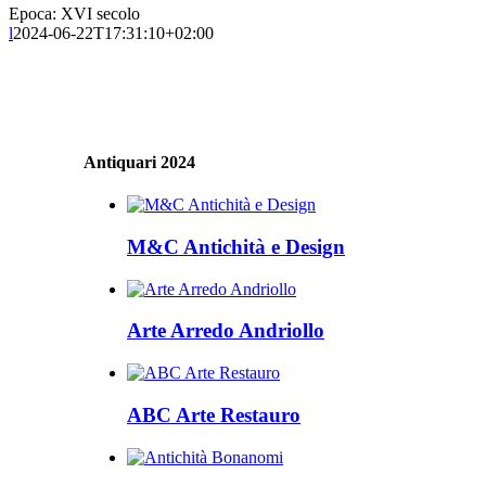
Epoca: XVI secolo
l
2024-06-22T17:31:10+02:00
Antiquari 2024
M&C Antichità e Design
Arte Arredo Andriollo
ABC Arte Restauro