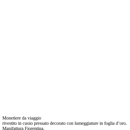
Monetiere da viaggio
rivestito in cuoio pressato decorato con lumeggiature in foglia d’oro.
Manifattura Fiorentina.