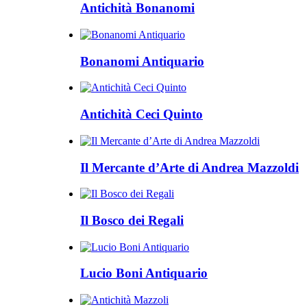
Antichità Bonanomi
Bonanomi Antiquario
Antichità Ceci Quinto
Il Mercante d’Arte di Andrea Mazzoldi
Il Bosco dei Regali
Lucio Boni Antiquario