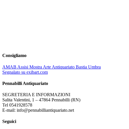
Consigliamo
AMAB Assisi Mostra Arte Antiquariato Bastia Umbra
Segnalato su exibart.com
Pennabilli Antiquariato
SEGRETERIA E INFORMAZIONI
Salita Valentini, 1 – 47864 Pennabilli (RN)
Tel 0541928578
E-mail: info@pennabilliantiquariato.net
Seguici