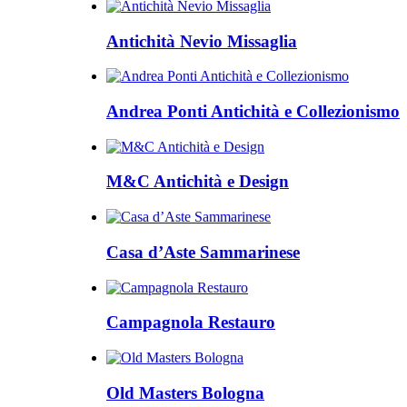
Antichità Nevio Missaglia
Andrea Ponti Antichità e Collezionismo
M&C Antichità e Design
Casa d’Aste Sammarinese
Campagnola Restauro
Old Masters Bologna