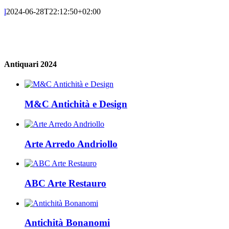
l
2024-06-28T22:12:50+02:00
Antiquari 2024
M&C Antichità e Design
Arte Arredo Andriollo
ABC Arte Restauro
Antichità Bonanomi