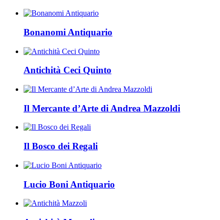
Bonanomi Antiquario
Antichità Ceci Quinto
Il Mercante d’Arte di Andrea Mazzoldi
Il Bosco dei Regali
Lucio Boni Antiquario