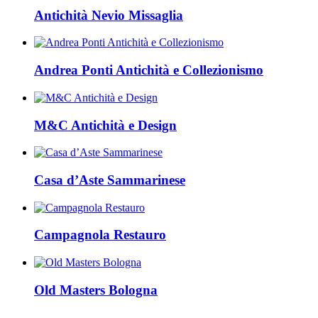
Antichità Nevio Missaglia
Andrea Ponti Antichità e Collezionismo
M&C Antichità e Design
Casa d’Aste Sammarinese
Campagnola Restauro
Old Masters Bologna