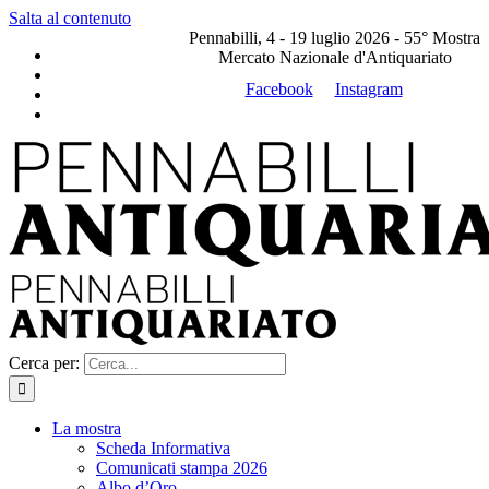
Salta al contenuto
Pennabilli, 4 - 19 luglio 2026 - 55° Mostra
Mercato Nazionale d'Antiquariato
Facebook
Instagram
Cerca per:
La mostra
Scheda Informativa
Comunicati stampa 2026
Albo d’Oro