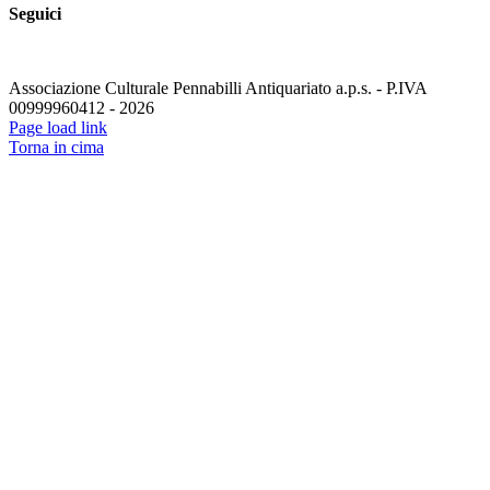
Seguici
Associazione Culturale Pennabilli Antiquariato a.p.s. - P.IVA
00999960412 - 2026
Page load link
Torna in cima