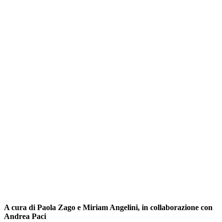
A cura di Paola Zago e Miriam Angelini, in collaborazione con
Andrea Paci