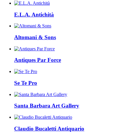
E.L.A. Antichità
Altomani & Sons
Antiques Par Force
Se Te Pro
Santa Barbara Art Gallery
Claudio Bucaletti Antiquario