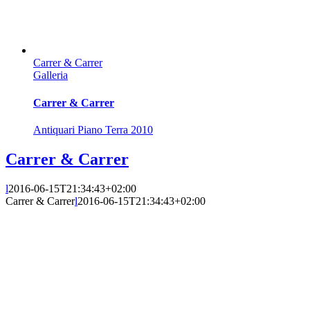
Carrer & Carrer
Galleria
Carrer & Carrer
Antiquari Piano Terra 2010
Carrer & Carrer
l
2016-06-15T21:34:43+02:00
Carrer & Carrer
l
2016-06-15T21:34:43+02:00