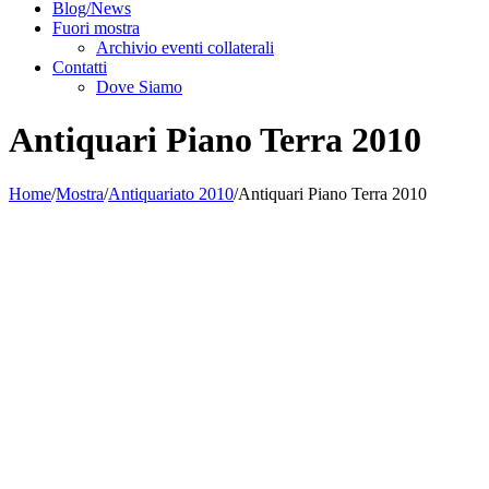
Blog/News
Fuori mostra
Archivio eventi collaterali
Contatti
Dove Siamo
Antiquari Piano Terra 2010
Home
/
Mostra
/
Antiquariato 2010
/
Antiquari Piano Terra 2010