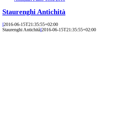
Staurenghi Antichità
l
2016-06-15T21:35:55+02:00
Staurenghi Antichità
l
2016-06-15T21:35:55+02:00