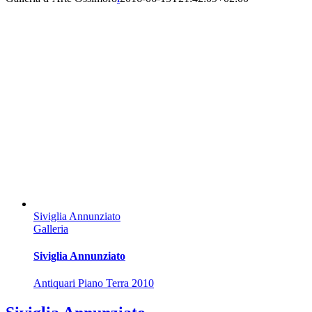
Siviglia Annunziato
Galleria
Siviglia Annunziato
Antiquari Piano Terra 2010