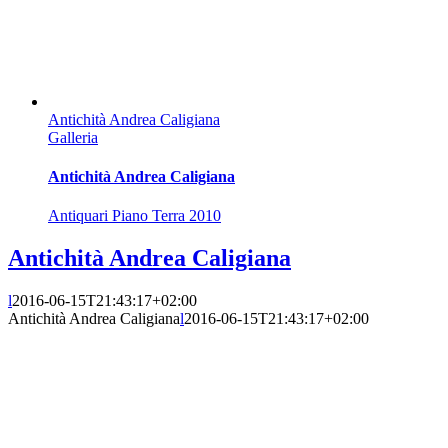
Antichità Andrea Caligiana
Galleria
Antichità Andrea Caligiana
Antiquari Piano Terra 2010
Antichità Andrea Caligiana
l
2016-06-15T21:43:17+02:00
Antichità Andrea Caligiana
l
2016-06-15T21:43:17+02:00