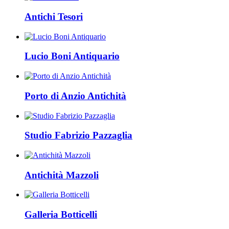
Antichi Tesori
Lucio Boni Antiquario
Porto di Anzio Antichità
Studio Fabrizio Pazzaglia
Antichità Mazzoli
Galleria Botticelli