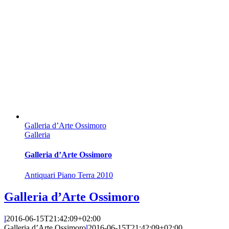
Galleria d’Arte Ossimoro
Galleria
Galleria d’Arte Ossimoro
Antiquari Piano Terra 2010
Galleria d’Arte Ossimoro
l
2016-06-15T21:42:09+02:00
Galleria d’Arte Ossimoro
l
2016-06-15T21:42:09+02:00