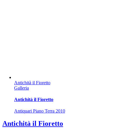
Antichità il Fioretto
Galleria
Antichità il Fioretto
Antiquari Piano Terra 2010
Antichità il Fioretto