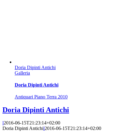
Doria Dipinti Antichi
Galleria
Doria Dipinti Antichi
Antiquari Piano Terra 2010
Doria Dipinti Antichi
l
2016-06-15T21:23:14+02:00
Doria Dipinti Antichi
l
2016-06-15T21:23:14+02:00