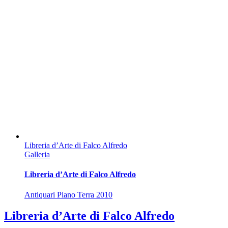
Libreria d’Arte di Falco Alfredo
Galleria
Libreria d’Arte di Falco Alfredo
Antiquari Piano Terra 2010
Libreria d’Arte di Falco Alfredo