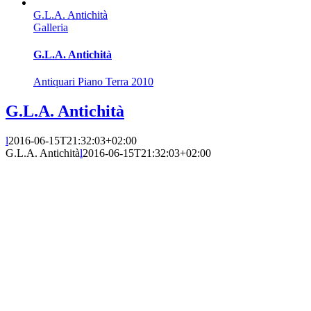
G.L.A. Antichità
Galleria
G.L.A. Antichità
Antiquari Piano Terra 2010
G.L.A. Antichità
l
2016-06-15T21:32:03+02:00
G.L.A. Antichità
l
2016-06-15T21:32:03+02:00