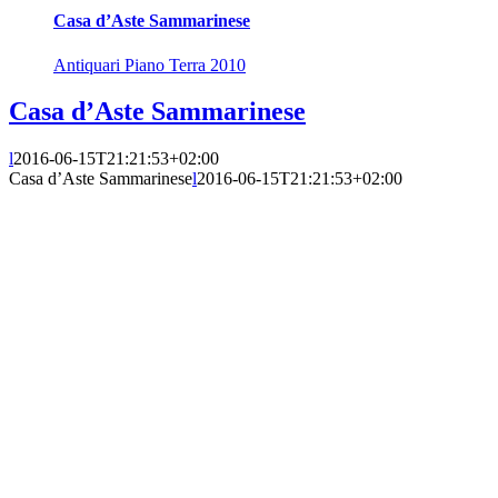
Casa d’Aste Sammarinese
Antiquari Piano Terra 2010
Casa d’Aste Sammarinese
l
2016-06-15T21:21:53+02:00
Casa d’Aste Sammarinese
l
2016-06-15T21:21:53+02:00