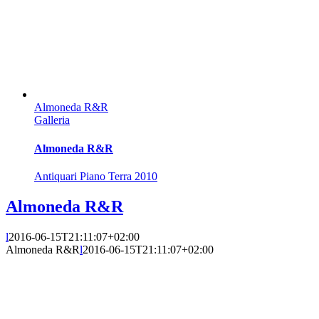
Almoneda R&R
Galleria
Almoneda R&R
Antiquari Piano Terra 2010
Almoneda R&R
l
2016-06-15T21:11:07+02:00
Almoneda R&R
l
2016-06-15T21:11:07+02:00