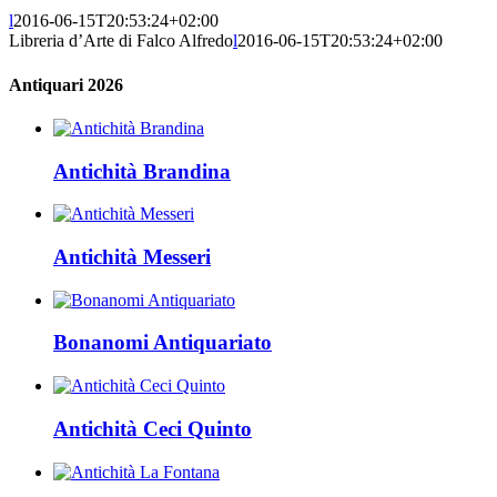
l
2016-06-15T20:53:24+02:00
Libreria d’Arte di Falco Alfredo
l
2016-06-15T20:53:24+02:00
Antiquari 2026
Antichità Brandina
Antichità Messeri
Bonanomi Antiquariato
Antichità Ceci Quinto