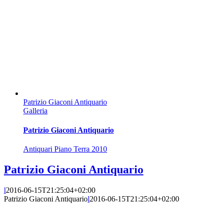
Patrizio Giaconi Antiquario
Galleria
Patrizio Giaconi Antiquario
Antiquari Piano Terra 2010
Patrizio Giaconi Antiquario
l
2016-06-15T21:25:04+02:00
Patrizio Giaconi Antiquario
l
2016-06-15T21:25:04+02:00