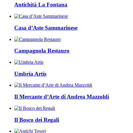
Antichità La Fontana
Casa d’Aste Sammarinese
Campagnola Restauro
Umbria Artis
Il Mercante d’Arte di Andrea Mazzoldi
Il Bosco dei Regali