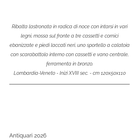
Ribalta lastronata in radica di noce con intarsi in vari
legni, mossa sul fronte a tre cassetti e cornici
ebanizzate e piedi laccati neri, uno sportello a calatoia
con scarabattolo interno con cassetti e vano centrale,
ferramenta in bronzo.
Lombardia-Veneto - Inizi XVIII sec. - cm 120x50x110
Antiquari 2026