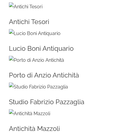
Antichi Tesori
Lucio Boni Antiquario
Porto di Anzio Antichità
Studio Fabrizio Pazzaglia
Antichità Mazzoli