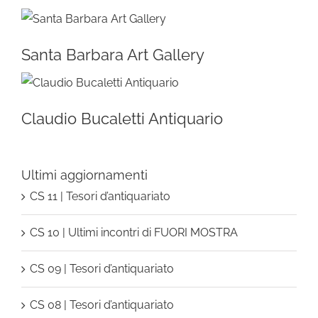
Santa Barbara Art Gallery
Claudio Bucaletti Antiquario
Ultimi aggiornamenti
CS 11 | Tesori d’antiquariato
CS 10 | Ultimi incontri di FUORI MOSTRA
CS 09 | Tesori d’antiquariato
CS 08 | Tesori d’antiquariato