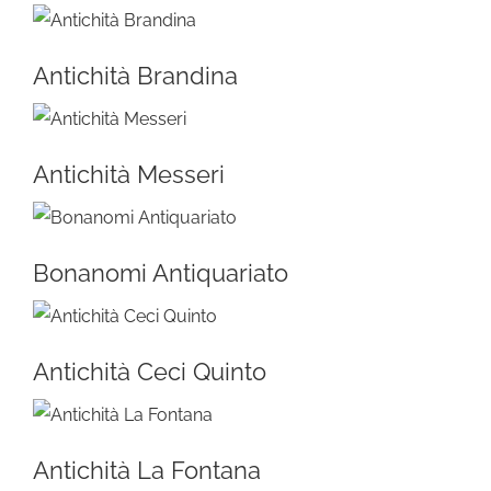
Antichità Brandina
Antichità Messeri
Bonanomi Antiquariato
Antichità Ceci Quinto
Antichità La Fontana