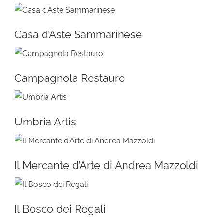
Casa d’Aste Sammarinese
Campagnola Restauro
Umbria Artis
Il Mercante d’Arte di Andrea Mazzoldi
Il Bosco dei Regali