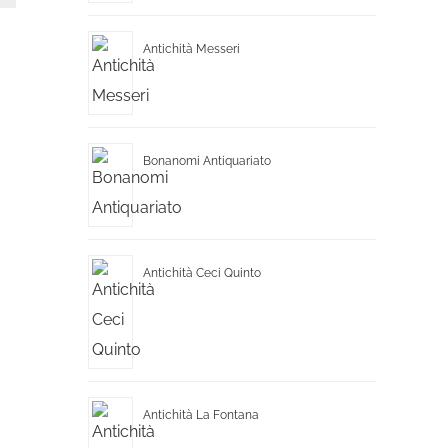
Antichità Messeri
Bonanomi Antiquariato
Antichità Ceci Quinto
Antichità La Fontana