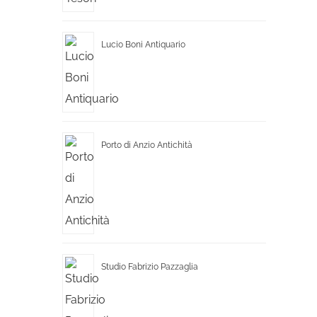
Lucio Boni Antiquario
Porto di Anzio Antichità
Studio Fabrizio Pazzaglia