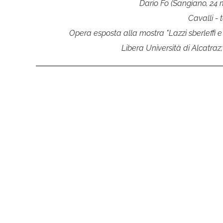
Dario Fo (Sangiano, 24 
Cavalli - 
Opera esposta alla mostra "Lazzi sberleffi e
Libera Università di Alcatraz;