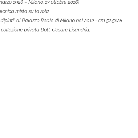
marzo 1926 – Milano, 13 ottobre 2016)
tecnica mista su tavola
 dipinti" al Palazzo Reale di Milano nel 2012 - cm 52.5x28
 collezione privata Dott. Cesare Lisandria.