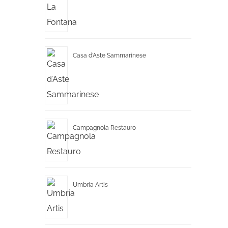
Casa d’Aste Sammarinese
Campagnola Restauro
Umbria Artis