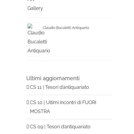
Claudio Bucaletti Antiquario
Ultimi aggiornamenti
CS 11 | Tesori d’antiquariato
CS 10 | Ultimi incontri di FUORI
MOSTRA
CS 09 | Tesori d’antiquariato