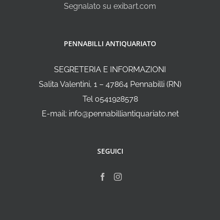
Segnalato su exibart.com
PENNABILLI ANTIQUARIATO
SEGRETERIA E INFORMAZIONI
Salita Valentini, 1 – 47864 Pennabilli (RN)
Tel 0541928578
E-mail: info@pennabilliantiquariato.net
SEGUICI