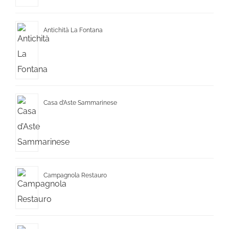
Antichità La Fontana
Casa d’Aste Sammarinese
Campagnola Restauro