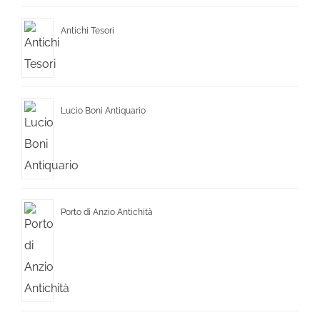
Antichi Tesori
Lucio Boni Antiquario
Porto di Anzio Antichità