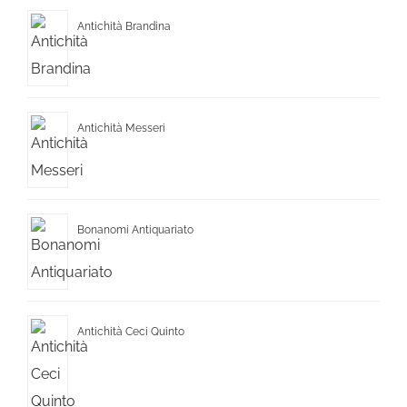
Antichità Brandina
Antichità Messeri
Bonanomi Antiquariato
Antichità Ceci Quinto