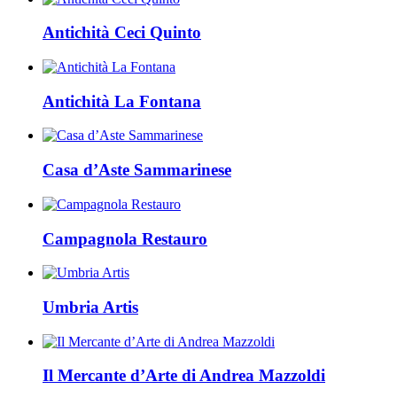
Antichità Ceci Quinto
Antichità La Fontana
Casa d’Aste Sammarinese
Campagnola Restauro
Umbria Artis
Il Mercante d’Arte di Andrea Mazzoldi