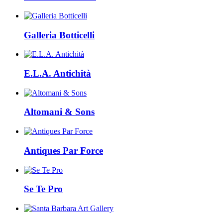
Galleria Botticelli
E.L.A. Antichità
Altomani & Sons
Antiques Par Force
Se Te Pro