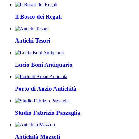
Il Bosco dei Regali
Antichi Tesori
Lucio Boni Antiquario
Porto di Anzio Antichità
Studio Fabrizio Pazzaglia
Antichità Mazzoli