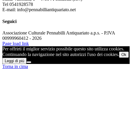
Tel 0541928578
E-mail: info@pennabilliantiquariato.net
Seguici
Associazione Culturale Pennabilli Antiquariato a.p.s. - P.IVA
00999960412 - 2026
Page load link
Per offrirti il miglior servizio possibile questo sito utilizza cookies.
Continuando la navigazione nel sito autorizzi l'uso dei cookies.
Ok
Leggi di più
Torna in cima