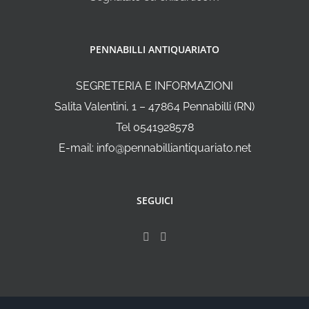
PENNABILLI ANTIQUARIATO
SEGRETERIA E INFORMAZIONI
Salita Valentini, 1 – 47864 Pennabilli (RN)
Tel 0541928578
E-mail: info@pennabilliantiquariato.net
SEGUICI