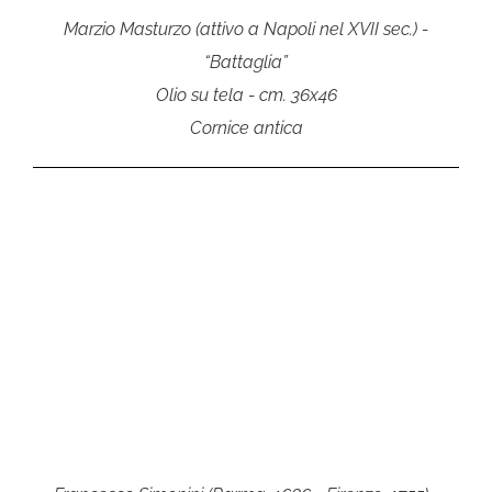
Marzio Masturzo (attivo a Napoli nel XVII sec.) -
“Battaglia”
Olio su tela - cm. 36x46
Cornice antica