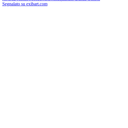
Segnalato su exibart.com