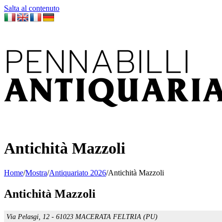
Salta al contenuto
Antichità Mazzoli
Home
/
Mostra
/
Antiquariato 2026
/
Antichità Mazzoli
Antichità Mazzoli
Via Pelasgi, 12 - 61023 MACERATA FELTRIA (PU)