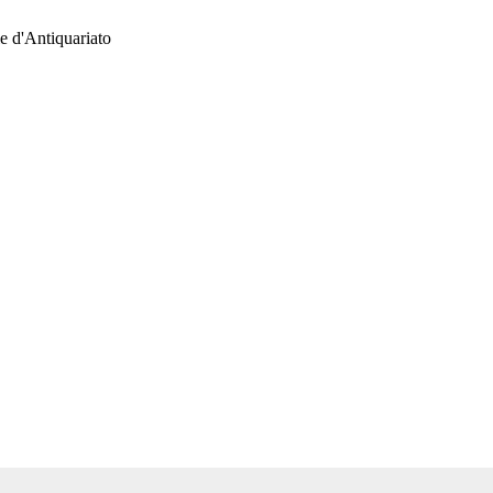
e d'Antiquariato