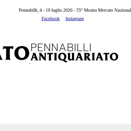
Pennabilli, 4 - 19 luglio 2026 - 55° Mostra Mercato Nazional
Facebook
Instagram