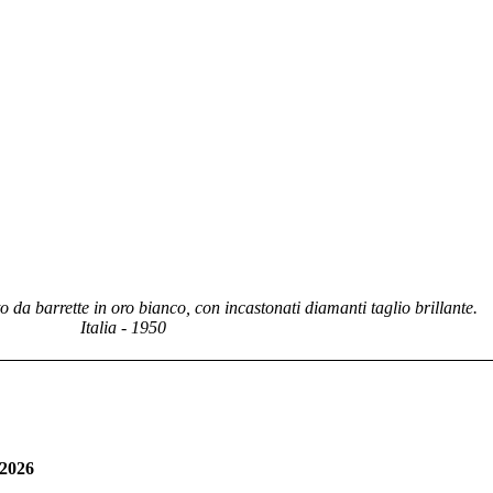
o da barrette in oro bianco, con incastonati diamanti taglio brillante.
Italia - 1950
 2026