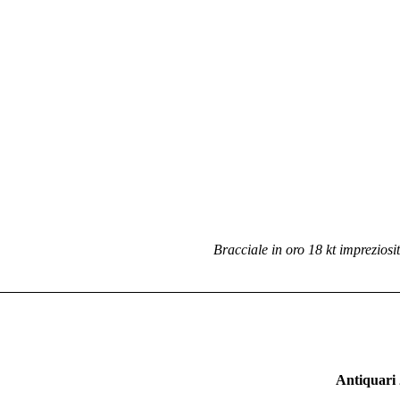
Bracciale in oro 18 kt impreziosit
Antiquari