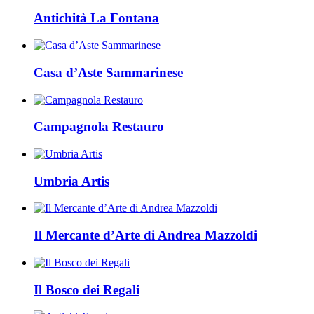
Antichità La Fontana
Casa d’Aste Sammarinese
Campagnola Restauro
Umbria Artis
Il Mercante d’Arte di Andrea Mazzoldi
Il Bosco dei Regali