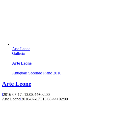
Arte Leone
Galleria
Arte Leone
Antiquari Secondo Piano 2016
Arte Leone
l
2016-07-17T13:08:44+02:00
Arte Leone
l
2016-07-17T13:08:44+02:00