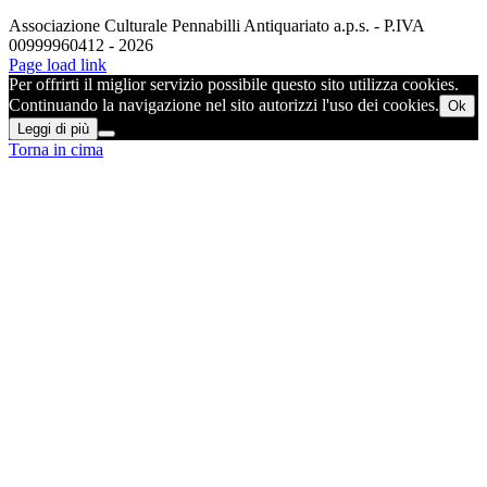
Associazione Culturale Pennabilli Antiquariato a.p.s. - P.IVA
00999960412 - 2026
Page load link
Per offrirti il miglior servizio possibile questo sito utilizza cookies.
Continuando la navigazione nel sito autorizzi l'uso dei cookies.
Ok
Leggi di più
Torna in cima