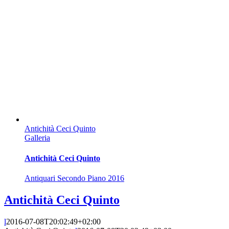
Antichità Ceci Quinto
Galleria
Antichità Ceci Quinto
Antiquari Secondo Piano 2016
Antichità Ceci Quinto
l
2016-07-08T20:02:49+02:00