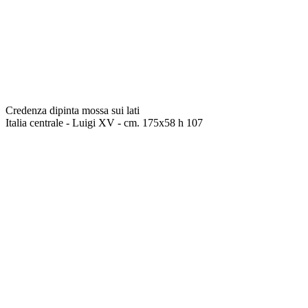
Credenza dipinta mossa sui lati
Italia centrale - Luigi XV - cm. 175x58 h 107