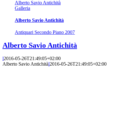
Alberto Savio Antichità
Galleria
Alberto Savio Antichità
Antiquari Secondo Piano 2007
Alberto Savio Antichità
l
2016-05-26T21:49:05+02:00
Alberto Savio Antichità
l
2016-05-26T21:49:05+02:00