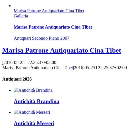
Marisa Patrone Antiquariato Cina Tibet
Galleria
Marisa Patrone Antiquariato Cina Tibet
Antiquari Secondo Piano 2007
Marisa Patrone Antiquariato Cina Tibet
l
2016-05-25T22:25:37+02:00
Marisa Patrone Antiquariato Cina Tibet
l
2016-05-25T22:25:37+02:00
Antiquari 2026
Antichità Brandina
Antichità Messeri