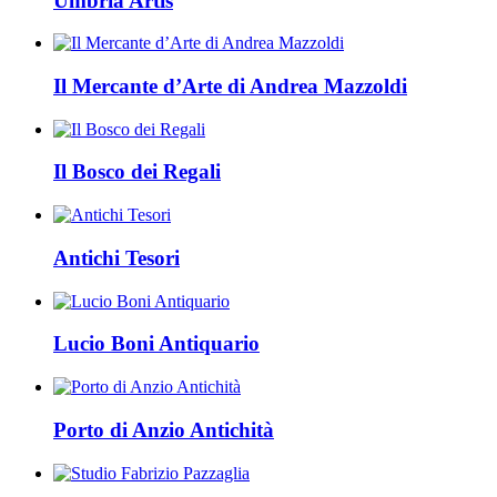
Umbria Artis
Il Mercante d’Arte di Andrea Mazzoldi
Il Bosco dei Regali
Antichi Tesori
Lucio Boni Antiquario
Porto di Anzio Antichità