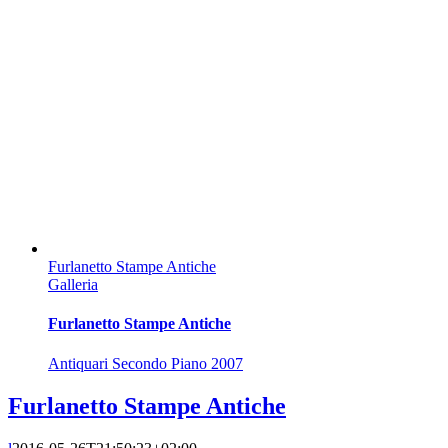
Furlanetto Stampe Antiche
Galleria
Furlanetto Stampe Antiche
Antiquari Secondo Piano 2007
Furlanetto Stampe Antiche