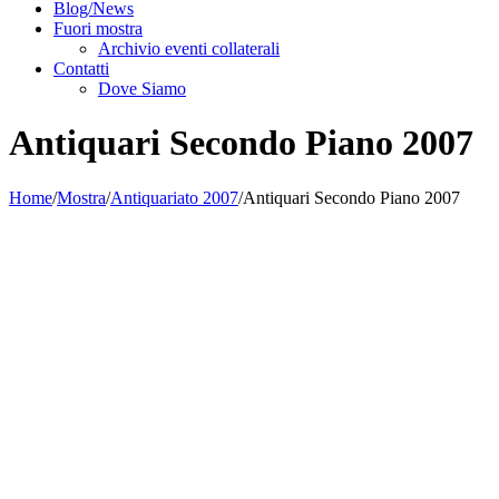
Blog/News
Fuori mostra
Archivio eventi collaterali
Contatti
Dove Siamo
Antiquari Secondo Piano 2007
Home
/
Mostra
/
Antiquariato 2007
/
Antiquari Secondo Piano 2007