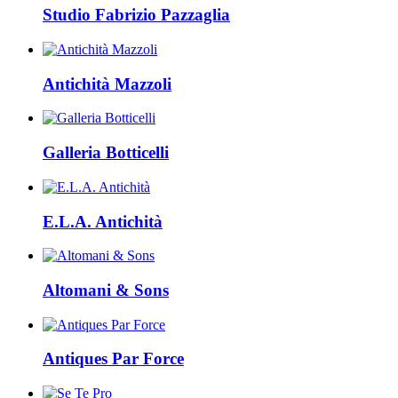
Studio Fabrizio Pazzaglia
Antichità Mazzoli
Galleria Botticelli
E.L.A. Antichità
Altomani & Sons
Antiques Par Force