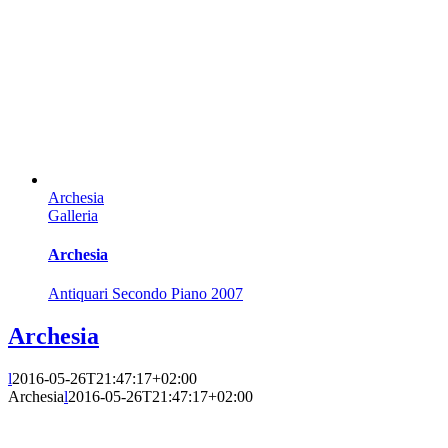
Archesia
Galleria
Archesia
Antiquari Secondo Piano 2007
Archesia
l
2016-05-26T21:47:17+02:00
Archesia
l
2016-05-26T21:47:17+02:00