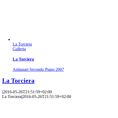
La Torciera
Galleria
La Torciera
Antiquari Secondo Piano 2007
La Torciera
l
2016-05-26T21:51:59+02:00
La Torciera
l
2016-05-26T21:51:59+02:00