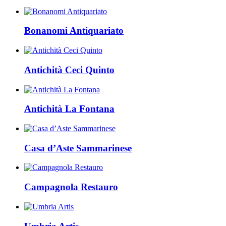
Bonanomi Antiquariato
Antichità Ceci Quinto
Antichità La Fontana
Casa d’Aste Sammarinese
Campagnola Restauro