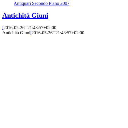
Antiquari Secondo Piano 2007
Antichità Giuni
l
2016-05-26T21:43:57+02:00
Antichità Giuni
l
2016-05-26T21:43:57+02:00