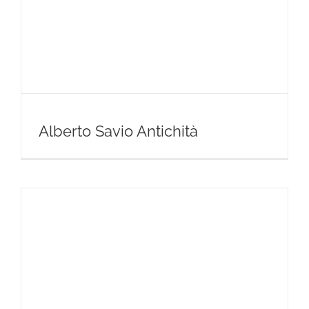
Alberto Savio Antichità