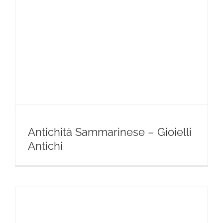
Antichità Sammarinese – Gioielli
Antichi