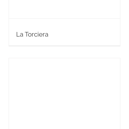
La Torciera