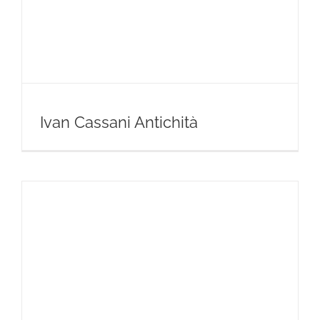
Ivan Cassani Antichità