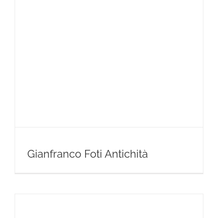
Gianfranco Foti Antichità