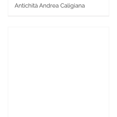
Antichità Andrea Caligiana