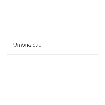
Umbria Sud