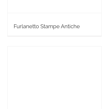
Furlanetto Stampe Antiche