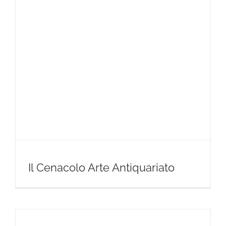
Il Cenacolo Arte Antiquariato