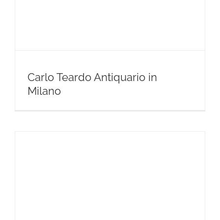
Carlo Teardo Antiquario in
Milano