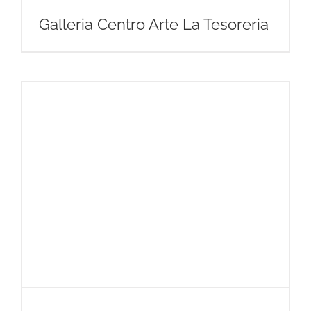
Galleria Centro Arte La Tesoreria