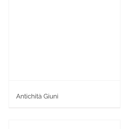
Antichità Giuni