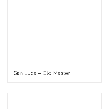
San Luca – Old Master