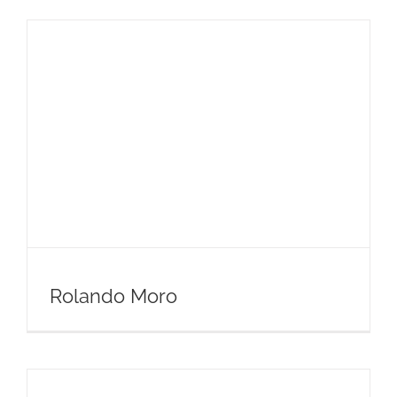
Rolando Moro