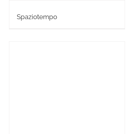
Spaziotempo