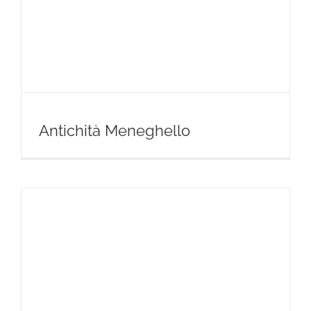
Antichità Meneghello