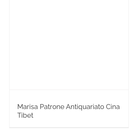
Marisa Patrone Antiquariato Cina
Tibet