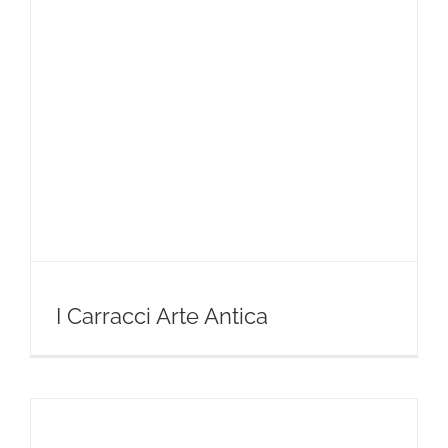
I Carracci Arte Antica