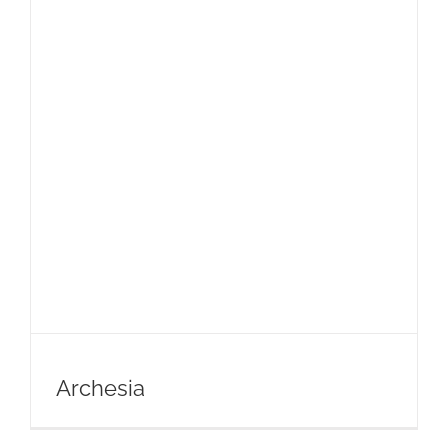
Archesia