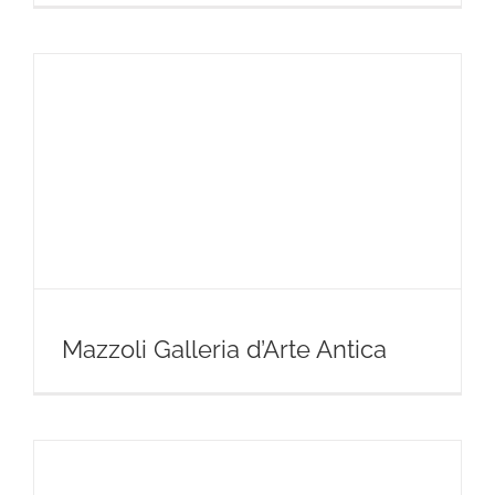
Mazzoli Galleria d’Arte Antica