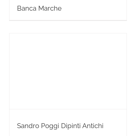
Banca Marche
Sandro Poggi Dipinti Antichi