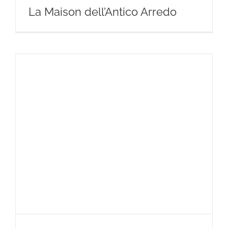
La Maison dell’Antico Arredo