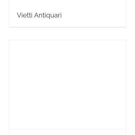
Vietti Antiquari