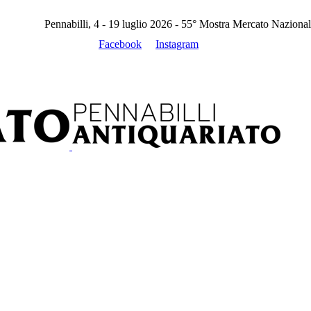
Pennabilli, 4 - 19 luglio 2026 - 55° Mostra Mercato Nazional
Facebook
Instagram