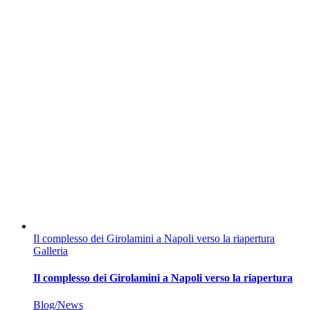
Il complesso dei Girolamini a Napoli verso la riapertura
Galleria
Il complesso dei Girolamini a Napoli verso la riapertura
Blog/News