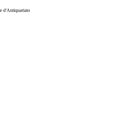
e d'Antiquariato