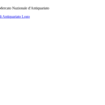
 Mercato Nazionale d'Antiquariato