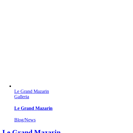
Le Grand Mazarin
Galleria
Le Grand Mazarin
Blog/News
Le Grand Mazarin