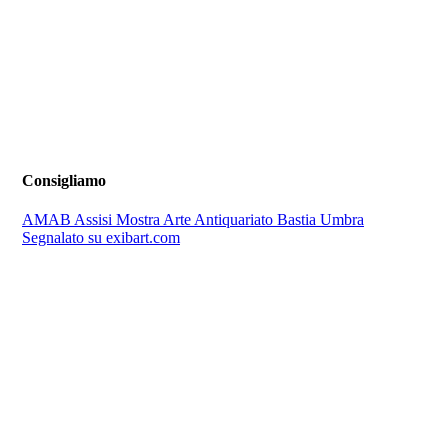
Consigliamo
AMAB Assisi Mostra Arte Antiquariato Bastia Umbra
Segnalato su exibart.com