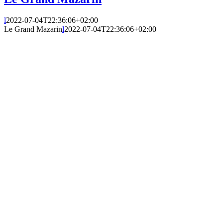
l
2022-07-04T22:36:06+02:00
Le Grand Mazarin
l
2022-07-04T22:36:06+02:00