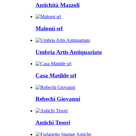
Antichità Mazzoli
Malomi srl
Umbria Artis Antiquariato
Casa Matilde srl
Rebechi Giovanni
Antichi Tesori