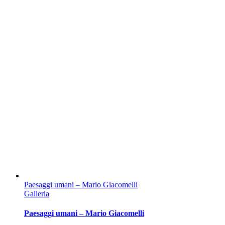
Paesaggi umani – Mario Giacomelli
Galleria
Paesaggi umani – Mario Giacomelli