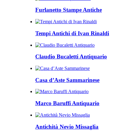
Furlanetto Stampe Antiche
Tempi Antichi di Ivan Rinaldi
Claudio Bucaletti Antiquario
Casa d’Aste Sammarinese
Marco Baruffi Antiquario
Antichità Nevio Missaglia