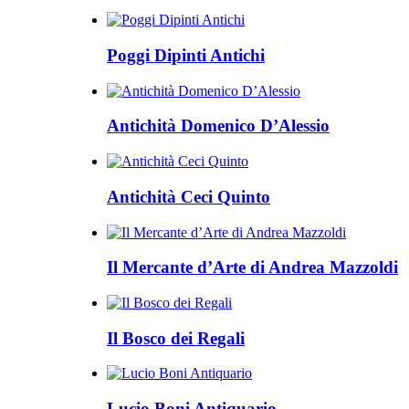
Poggi Dipinti Antichi
Antichità Domenico D’Alessio
Antichità Ceci Quinto
Il Mercante d’Arte di Andrea Mazzoldi
Il Bosco dei Regali
Lucio Boni Antiquario