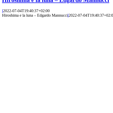
l
2022-07-04T19:40:37+02:00
Hiroshima e la luna – Edgardo Mannucci
l
2022-07-04T19:40:37+02: