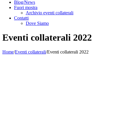
Blog/News
Fuori mostra
Archivio eventi collaterali
Contatti
Dove Siamo
Eventi collaterali 2022
Home
/
Eventi collaterali
/
Eventi collaterali 2022