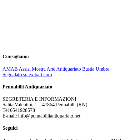
Consigliamo
AMAB Assisi Mostra Arte Antiquariato Bastia Umbra
Segnalato su exibart.com
Pennabilli Antiquariato
SEGRETERIA E INFORMAZIONI
Salita Valentini, 1 – 47864 Pennabilli (RN)
Tel 0541928578
E-mail: info@pennabilliantiquariato.net
Seguici