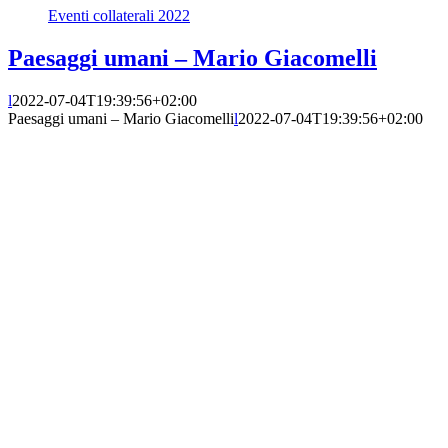
Eventi collaterali 2022
Paesaggi umani – Mario Giacomelli
l
2022-07-04T19:39:56+02:00
Paesaggi umani – Mario Giacomelli
l
2022-07-04T19:39:56+02:00