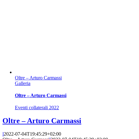
Oltre – Arturo Carmassi
Galleria
Oltre – Arturo Carmassi
Eventi collaterali 2022
Oltre – Arturo Carmassi
l
2022-07-04T19:45:29+02:00