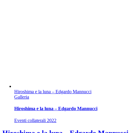
Hiroshima e la luna – Edgardo Mannucci
Galleria
Hiroshima e la luna – Edgardo Mannucci
Eventi collaterali 2022
Hiroshima e la luna – Edgardo Mannucci