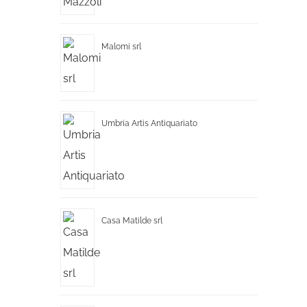
Malomi srl
Umbria Artis Antiquariato
Casa Matilde srl