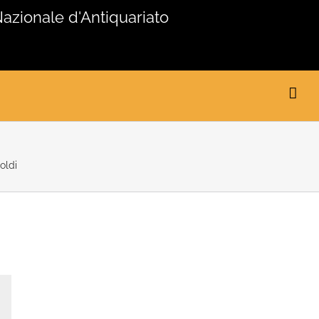
Nazionale d'Antiquariato
oldi