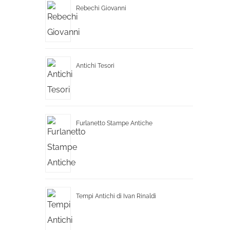
Rebechi Giovanni
Antichi Tesori
Furlanetto Stampe Antiche
Tempi Antichi di Ivan Rinaldi