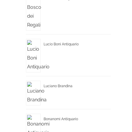
Lucio Boni Antiquario
Luciano Brandina
Bonanomi Antiquario