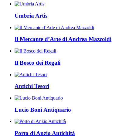
Umbria Artis
Il Mercante d’Arte di Andrea Mazzoldi
Il Bosco dei Regali
Antichi Tesori
Lucio Boni Antiquario
Porto di Anzio Antichità