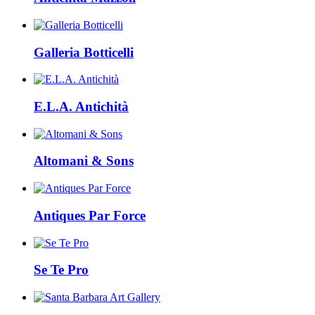
Galleria Botticelli
E.L.A. Antichità
Altomani & Sons
Antiques Par Force
Se Te Pro