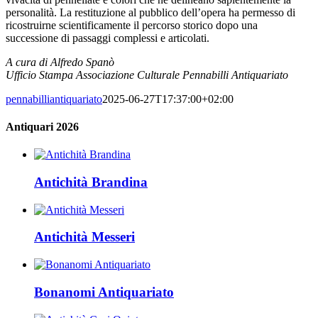
personalità. La restituzione al pubblico dell’opera ha permesso di
ricostruirne scientificamente il percorso storico dopo una
successione di passaggi complessi e articolati.
A cura di Alfredo Spanò
Ufficio Stampa Associazione Culturale Pennabilli Antiquariato
pennabilliantiquariato
2025-06-27T17:37:00+02:00
Antiquari 2026
Antichità Brandina
Antichità Messeri
Bonanomi Antiquariato