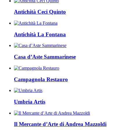
Antichità Ceci Quinto
Antichità La Fontana
Casa d’Aste Sammarinese
Campagnola Restauro
Umbria Artis
Il Mercante d’Arte di Andrea Mazzoldi