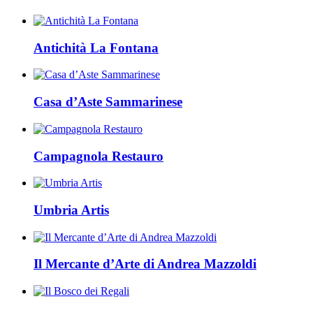
Antichità La Fontana
Casa d’Aste Sammarinese
Campagnola Restauro
Umbria Artis
Il Mercante d’Arte di Andrea Mazzoldi