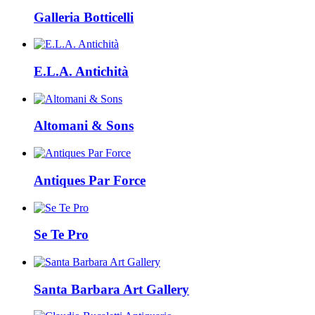
Galleria Botticelli
E.L.A. Antichità
Altomani & Sons
Antiques Par Force
Se Te Pro
Santa Barbara Art Gallery