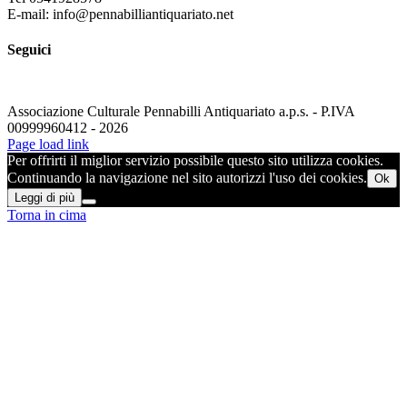
E-mail: info@pennabilliantiquariato.net
Seguici
Associazione Culturale Pennabilli Antiquariato a.p.s. - P.IVA
00999960412 - 2026
Page load link
Per offrirti il miglior servizio possibile questo sito utilizza cookies.
Continuando la navigazione nel sito autorizzi l'uso dei cookies.
Ok
Leggi di più
Torna in cima