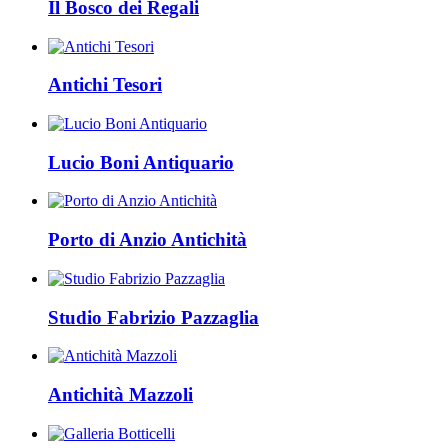
Il Bosco dei Regali
Antichi Tesori
Lucio Boni Antiquario
Porto di Anzio Antichità
Studio Fabrizio Pazzaglia
Antichità Mazzoli