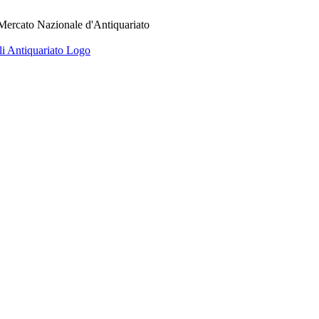
 Mercato Nazionale d'Antiquariato