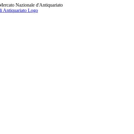
 Mercato Nazionale d'Antiquariato