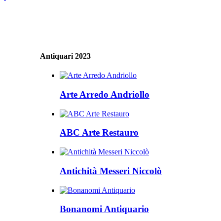
Antiquari 2023
Arte Arredo Andriollo
ABC Arte Restauro
Antichità Messeri Niccolò
Bonanomi Antiquario