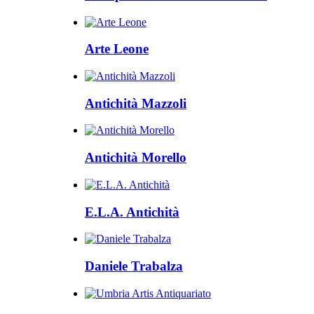
Arte Leone
Antichità Mazzoli
Antichità Morello
E.L.A. Antichità
Daniele Trabalza