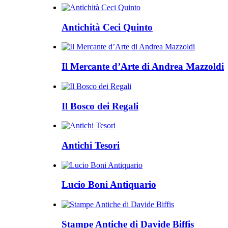
Antichità Ceci Quinto
Il Mercante d’Arte di Andrea Mazzoldi
Il Bosco dei Regali
Antichi Tesori
Lucio Boni Antiquario
Stampe Antiche di Davide Biffis