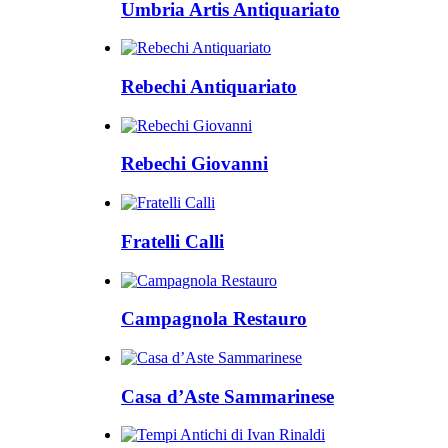
Umbria Artis Antiquariato
Rebechi Antiquariato
Rebechi Giovanni
Fratelli Calli
Campagnola Restauro
Casa d’Aste Sammarinese