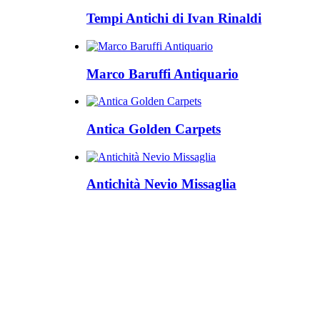
Tempi Antichi di Ivan Rinaldi
Marco Baruffi Antiquario
Antica Golden Carpets
Antichità Nevio Missaglia