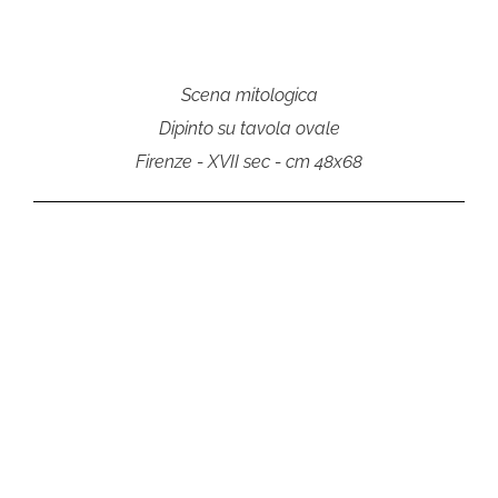
Scena mitologica
Dipinto su tavola ovale
Firenze - XVII sec - cm 48x68