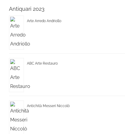
Antiquari 2023
Arte Arredo Andriollo
ABC Arte Restauro
Antichità Messeri Niccolò