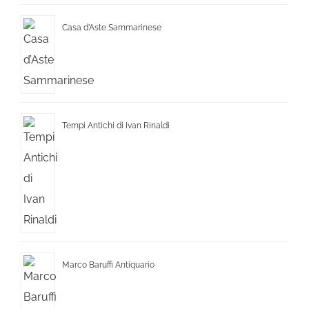
Casa d’Aste Sammarinese
Tempi Antichi di Ivan Rinaldi
Marco Baruffi Antiquario