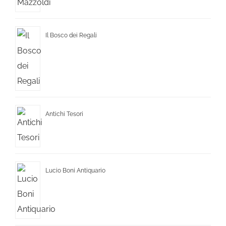
Il Bosco dei Regali
Antichi Tesori
Lucio Boni Antiquario