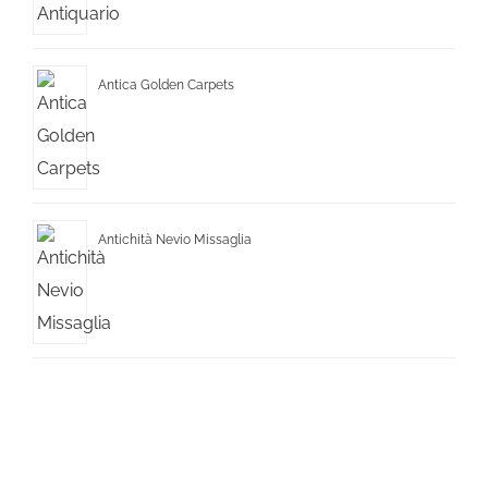
Antica Golden Carpets
Antichità Nevio Missaglia