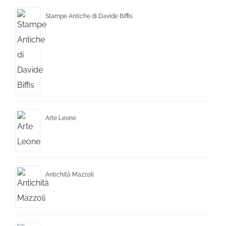
Stampe Antiche di Davide Biffis
Arte Leone
Antichità Mazzoli