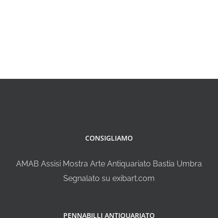
CONSIGLIAMO
AMAB Assisi Mostra Arte Antiquariato Bastia Umbra
Segnalato su exibart.com
PENNABILLI ANTIQUARIATO