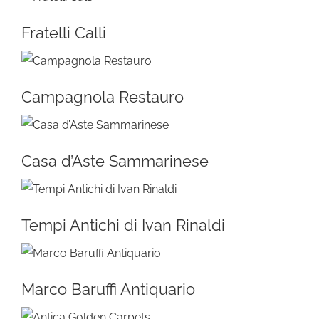
Fratelli Calli
Campagnola Restauro
Casa d’Aste Sammarinese
Tempi Antichi di Ivan Rinaldi
Marco Baruffi Antiquario