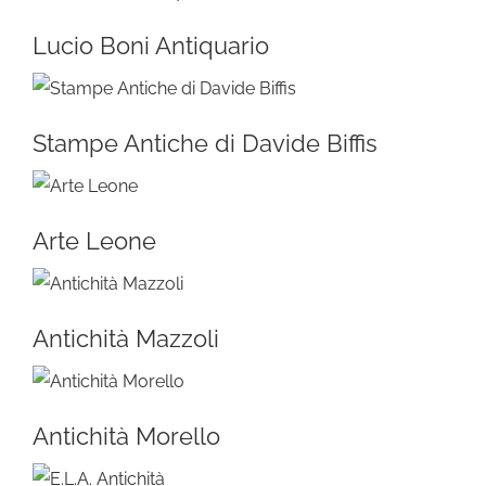
Lucio Boni Antiquario
Stampe Antiche di Davide Biffis
Arte Leone
Antichità Mazzoli
Antichità Morello