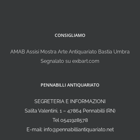
CONSIGLIAMO
AMAB Assisi Mostra Arte Antiquariato Bastia Umbra
Segnalato su exibart.com
PENNABILLI ANTIQUARIATO
SEGRETERIA E INFORMAZIONI
Salita Valentini, 1 – 47864 Pennabilli (RN)
Tel 0541928578
E-mail: info@pennabilliantiquariato.net