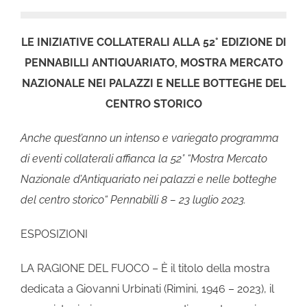
LE INIZIATIVE COLLATERALI ALLA 52° EDIZIONE DI
PENNABILLI ANTIQUARIATO, MOSTRA MERCATO
NAZIONALE NEI PALAZZI E NELLE BOTTEGHE DEL
CENTRO STORICO
Anche quest’anno un intenso e variegato programma
di eventi collaterali affianca la 52° “Mostra Mercato
Nazionale d’Antiquariato nei palazzi e nelle botteghe
del centro storico“ Pennabilli 8 – 23 luglio 2023.
ESPOSIZIONI
LA RAGIONE DEL FUOCO – È il titolo della mostra
dedicata a Giovanni Urbinati (Rimini, 1946 – 2023), il