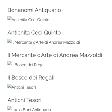
Bonanomi Antiquario
Antichità Ceci Quinto
Il Mercante d’Arte di Andrea Mazzoldi
Il Bosco dei Regali
Antichi Tesori