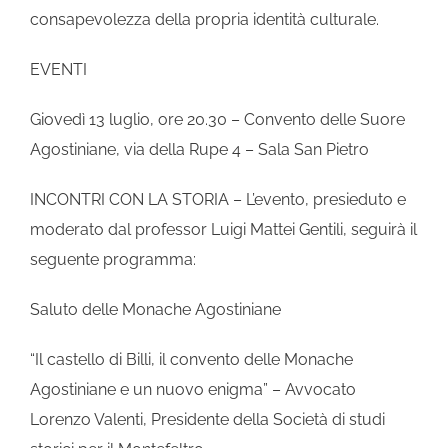
consapevolezza della propria identità culturale.
EVENTI
Giovedì 13 luglio, ore 20.30 – Convento delle Suore
Agostiniane, via della Rupe 4 – Sala San Pietro
INCONTRI CON LA STORIA – L’evento, presieduto e
moderato dal professor Luigi Mattei Gentili, seguirà il
seguente programma:
Saluto delle Monache Agostiniane
“Il castello di Billi, il convento delle Monache
Agostiniane e un nuovo enigma” – Avvocato
Lorenzo Valenti, Presidente della Società di studi