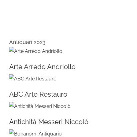
Antiquari 2023
Arte Arredo Andriollo
ABC Arte Restauro
Antichità Messeri Niccolò