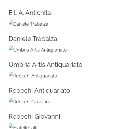
E.L.A. Antichità
Daniele Trabalza
Umbria Artis Antiquariato
Rebechi Antiquariato
Rebechi Giovanni