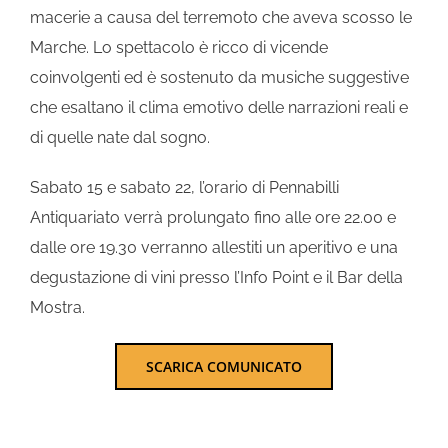
macerie a causa del terremoto che aveva scosso le
Marche. Lo spettacolo è ricco di vicende
coinvolgenti ed è sostenuto da musiche suggestive
che esaltano il clima emotivo delle narrazioni reali e
di quelle nate dal sogno.
Sabato 15 e sabato 22, l’orario di Pennabilli
Antiquariato verrà prolungato fino alle ore 22.00 e
dalle ore 19.30 verranno allestiti un aperitivo e una
degustazione di vini presso l’Info Point e il Bar della
Mostra.
SCARICA COMUNICATO