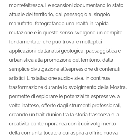
montefeltresca. Le scansioni documentano lo stato
attuale del territorio, dal paesaggio al singolo
manufatto, fotografando una realtà in rapida
mutazione e in questo senso svolgono un compito
fondamentale, che può trovare molteplici
applicazioni: dall’analisi geologica, paesaggistica e
urbanistica alla promozione del territorio, dalla
semplice divulgazione all’espressione di contenuti
artistici. L’installazione audiovisiva, in continua
trasformazione durante lo svolgimento della Mostra,
permette di esplorare le potenzialità espressive, a
volte inattese, offerte dagli strumenti professionali,
creando un trait d’union tra la storia trascorsa e la
creatività contemporanea con il coinvolgimento
della comunità locale a cui aspira a offrire nuova