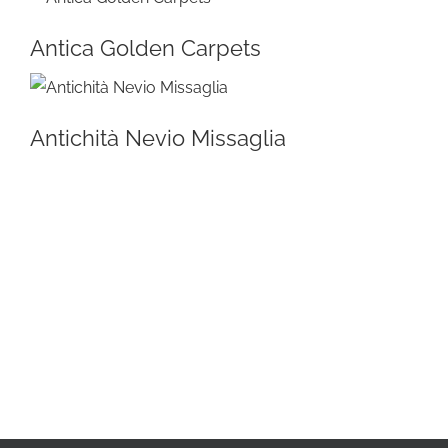
Antica Golden Carpets
Antichità Nevio Missaglia