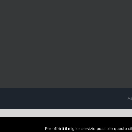
As
Per offrirti il miglior servizio possibile questo 