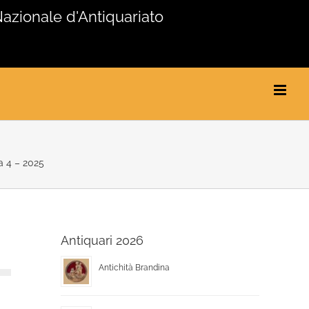
Nazionale d'Antiquariato
 4 – 2025
Antiquari 2026
Antichità Brandina