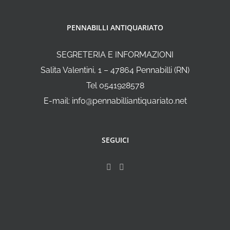
PENNABILLI ANTIQUARIATO
SEGRETERIA E INFORMAZIONI
Salita Valentini, 1 – 47864 Pennabilli (RN)
Tel 0541928578
E-mail: info@pennabilliantiquariato.net
SEGUICI