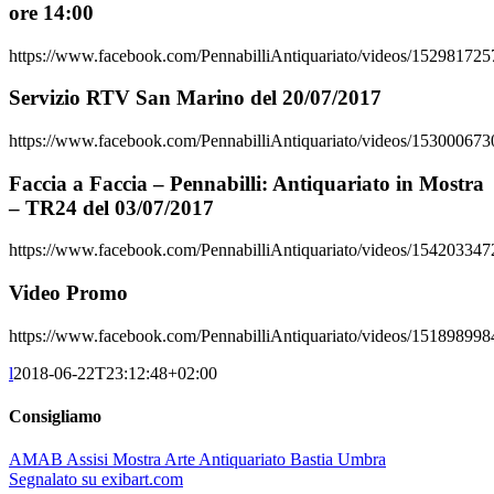
ore 14:00
https://www.facebook.com/PennabilliAntiquariato/videos/15298172
Servizio RTV San Marino del 20/07/2017
https://www.facebook.com/PennabilliAntiquariato/videos/15300067
Faccia a Faccia – Pennabilli: Antiquariato in Mostra
– TR24 del 03/07/2017
https://www.facebook.com/PennabilliAntiquariato/videos/15420334
Video Promo
https://www.facebook.com/PennabilliAntiquariato/videos/15189899
l
2018-06-22T23:12:48+02:00
Consigliamo
AMAB Assisi Mostra Arte Antiquariato Bastia Umbra
Segnalato su exibart.com