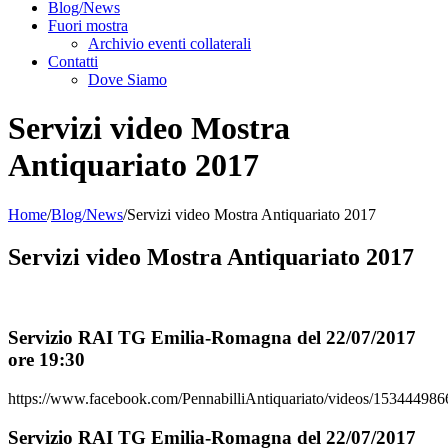
Blog/News
Fuori mostra
Archivio eventi collaterali
Contatti
Dove Siamo
Servizi video Mostra
Antiquariato 2017
Home
/
Blog/News
/
Servizi video Mostra Antiquariato 2017
Servizi video Mostra Antiquariato 2017
Servizio RAI TG Emilia-Romagna del 22/07/2017
ore 19:30
https://www.facebook.com/PennabilliAntiquariato/videos/15344498
Servizio RAI TG Emilia-Romagna del 22/07/2017