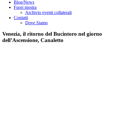
Blog/News
Fuori mostra
Archivio eventi collaterali
Contatti
Dove Siamo
Venezia, il ritorno del Bucintoro nel giorno
dell’Ascensione, Canaletto