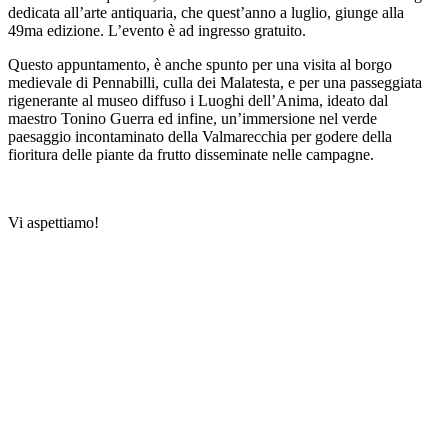
dedicata all’arte antiquaria, che quest’anno a luglio, giunge alla
49ma edizione. L’evento è ad ingresso gratuito.
Questo appuntamento, è anche spunto per una visita al borgo
medievale di Pennabilli, culla dei Malatesta, e per una passeggiata
rigenerante al museo diffuso i Luoghi dell’Anima, ideato dal
maestro Tonino Guerra ed infine, un’immersione nel verde
paesaggio incontaminato della Valmarecchia per godere della
fioritura delle piante da frutto disseminate nelle campagne.
Vi aspettiamo!