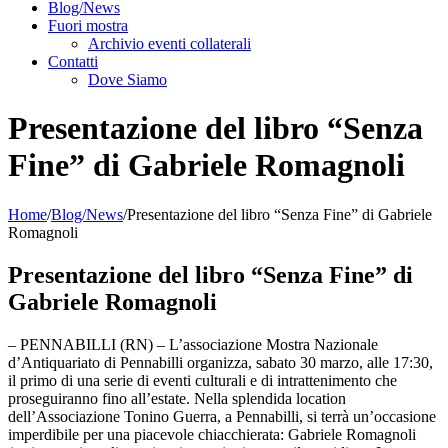
Blog/News
Fuori mostra
Archivio eventi collaterali
Contatti
Dove Siamo
Presentazione del libro “Senza
Fine” di Gabriele Romagnoli
Home
/
Blog/News
/
Presentazione del libro “Senza Fine” di Gabriele
Romagnoli
Presentazione del libro “Senza Fine” di
Gabriele Romagnoli
– PENNABILLI (RN) – L’associazione Mostra Nazionale
d’Antiquariato di Pennabilli organizza, sabato 30 marzo, alle 17:30,
il primo di una serie di eventi culturali e di intrattenimento che
proseguiranno fino all’estate. Nella splendida location
dell’Associazione Tonino Guerra, a Pennabilli, si terrà un’occasione
imperdibile per una piacevole chiacchierata: Gabriele Romagnoli