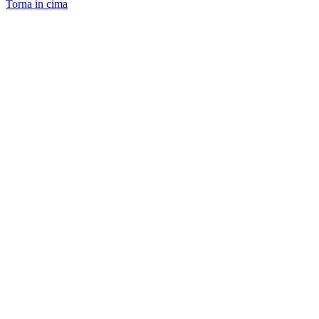
Torna in cima