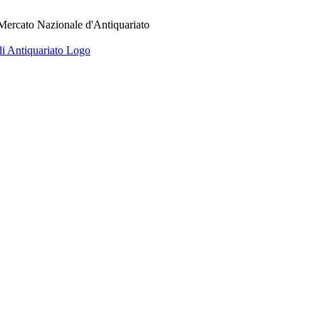
 Mercato Nazionale d'Antiquariato