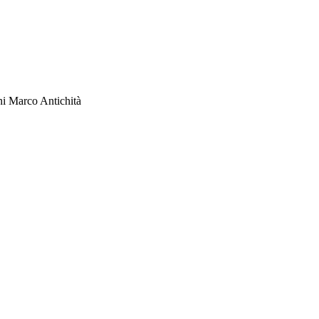
i Marco Antichità