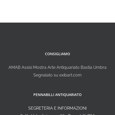
CONSIGLIAMO
AMAB Assisi Mostra Arte Antiquariato Bastia Umbra
Segnalato su exibart.com
PENNABILLI ANTIQUARIATO
SEGRETERIA E INFORMAZIONI