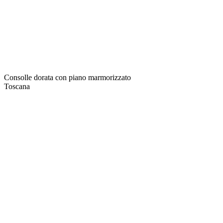
Consolle dorata con piano marmorizzato
Toscana