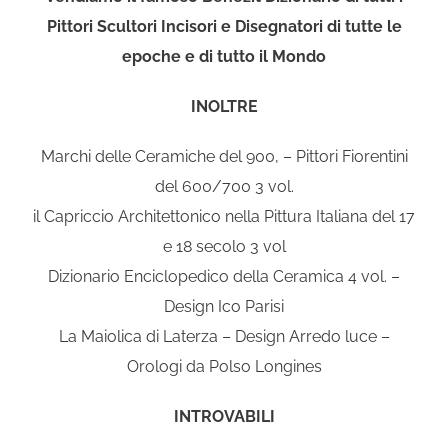
Pittori Scultori Incisori e Disegnatori di tutte le
epoche e di tutto il Mondo
INOLTRE
Marchi delle Ceramiche del 900, – Pittori Fiorentini
del 600/700 3 vol.
il Capriccio Architettonico nella Pittura Italiana del 17
e 18 secolo 3 vol
Dizionario Enciclopedico della Ceramica 4 vol. –
Design Ico Parisi
La Maiolica di Laterza – Design Arredo luce –
Orologi da Polso Longines
INTROVABILI