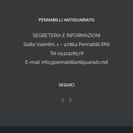
PENNABILLI ANTIQUARIATO
SEGRETERIA E INFORMAZIONI
Salita Valentini, 1 – 47864 Pennabilli (RN)
Tel 0541928578
E-mail: info@pennabilliantiquariato.net
SEGUICI