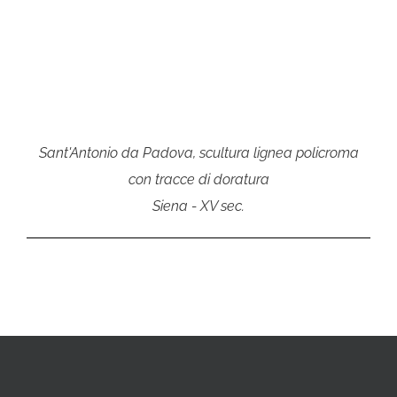
Sant'Antonio da Padova, scultura lignea policroma
con tracce di doratura
Siena - XV sec.