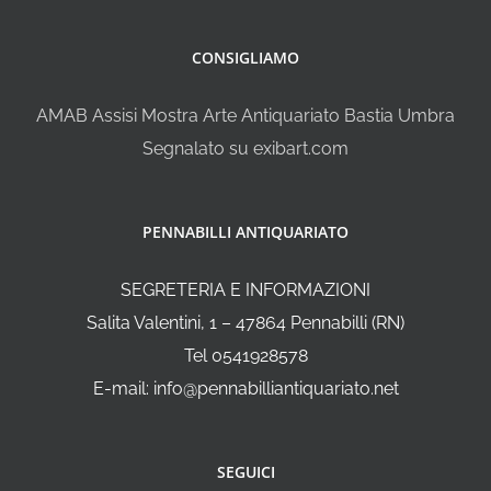
CONSIGLIAMO
AMAB Assisi Mostra Arte Antiquariato Bastia Umbra
Segnalato su exibart.com
PENNABILLI ANTIQUARIATO
SEGRETERIA E INFORMAZIONI
Salita Valentini, 1 – 47864 Pennabilli (RN)
Tel 0541928578
E-mail: info@pennabilliantiquariato.net
SEGUICI