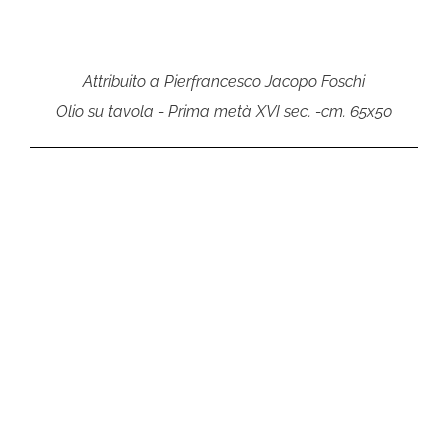
Attribuito a Pierfrancesco Jacopo Foschi
Olio su tavola - Prima metà XVI sec. -cm. 65x50