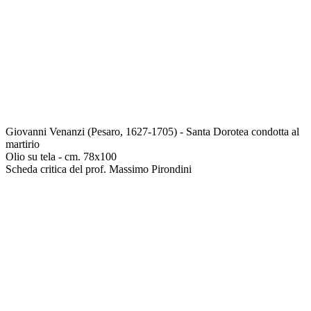
Giovanni Venanzi (Pesaro, 1627-1705) - Santa Dorotea condotta al
martirio
Olio su tela - cm. 78x100
Scheda critica del prof. Massimo Pirondini