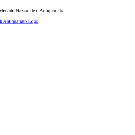
 Mercato Nazionale d'Antiquariato