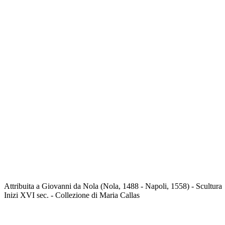
Attribuita a Giovanni da Nola (Nola, 1488 - Napoli, 1558) - Scultura
Inizi XVI sec. - Collezione di Maria Callas