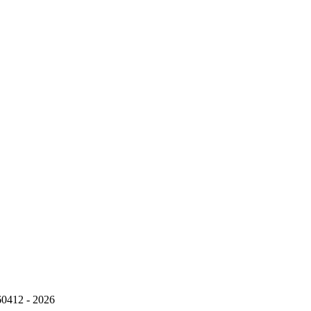
960412 - 2026