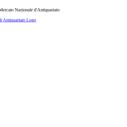
 Mercato Nazionale d'Antiquariato