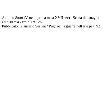
Antonio Stom (Veneto, prima metà XVII sec) - Scena di battaglia
Olio su tela - cm. 91 x 126
Pubblicato: Giancarlo Sestieri "Pugnae" la guerra nell'arte pag. 92