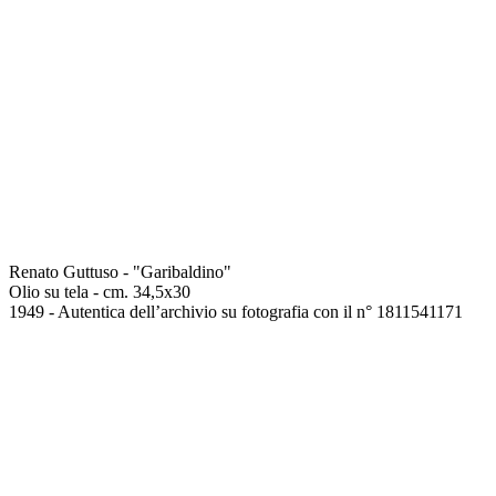
Renato Guttuso - "Garibaldino"
Olio su tela - cm. 34,5x30
1949 - Autentica dell’archivio su fotografia con il n° 1811541171