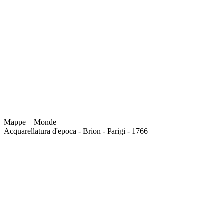
Mappe – Monde
Acquarellatura d'epoca - Brion - Parigi - 1766