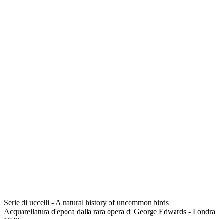
Serie di uccelli - A natural history of uncommon birds
Acquarellatura d'epoca dalla rara opera di George Edwards - Londra