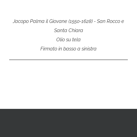
Jacopo Palma il Giovane (1550-1628) - San Rocco e
Santa Chiara
Olio su tela
Firmato in basso a sinistra