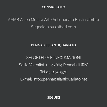
CONSIGLIAMO
AMAB Assisi Mostra Arte Antiquariato Bastia Umbra
Segnalato su exibart.com
PENNABILLI ANTIQUARIATO
SEGRETERIA E INFORMAZIONI
Salita Valentini, 1 – 47864 Pennabilli (RN)
Tel 0541928578
E-mail: info@pennabilliantiquariato.net
SEGUICI