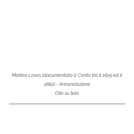
Matteo Loves (documentato a Cento tra il 1625 ed il
1662) - Annunciazione
Olio su tela