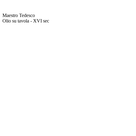
Maestro Tedesco
Olio su tavola - XVI sec