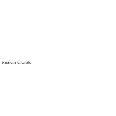
Passione di Cristo