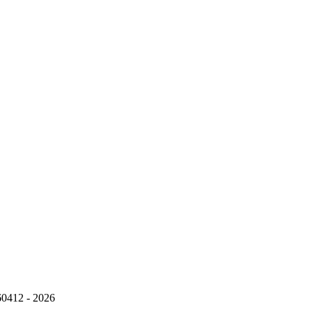
960412 - 2026