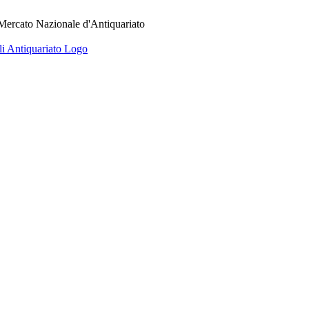
 Mercato Nazionale d'Antiquariato