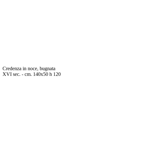
Credenza in noce, bugnata
XVI sec. - cm. 140x50 h 120