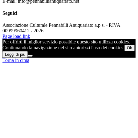
E-mail: info@pennabilliantiquariato.net
Seguici
Associazione Culturale Pennabilli Antiquariato a.p.s. - P.IVA
00999960412 - 2026
Page load link
Per offrirti il miglior servizio possibile questo sito utilizza cookies.
Continuando la navigazione nel sito autorizzi l'uso dei cookies.
Ok
Leggi di più
Torna in cima