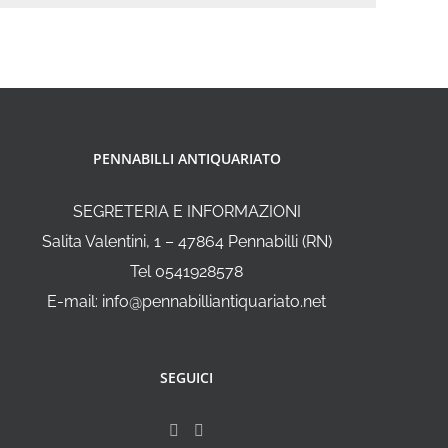
PENNABILLI ANTIQUARIATO
SEGRETERIA E INFORMAZIONI
Salita Valentini, 1 – 47864 Pennabilli (RN)
Tel 0541928578
E-mail: info@pennabilliantiquariato.net
SEGUICI